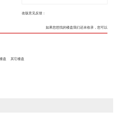
改版意见反馈：
如果您想找的楼盘我们还未收录，您可以
楼盘
其它楼盘