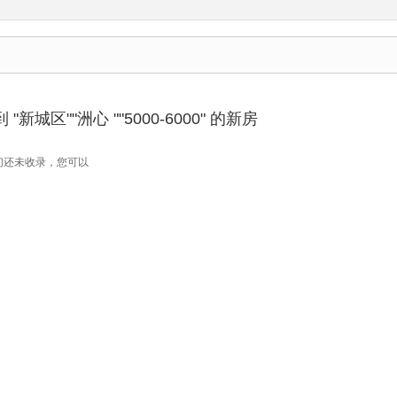
新城区""洲心 ""5000-6000" 的新房
们还未收录，您可以