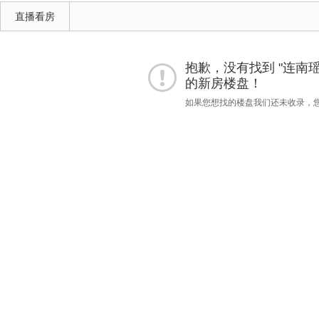
直播看房
抱歉，没有找到 "连南瑶族
的新房楼盘！
如果您想找的楼盘我们还未收录，