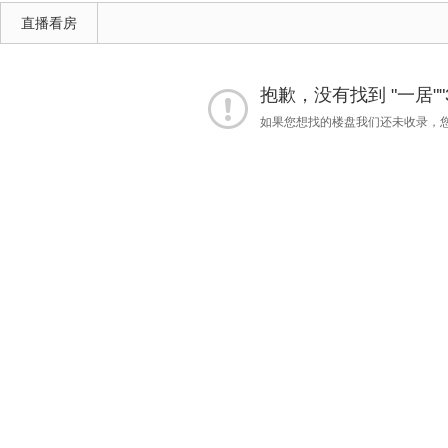
直播看房
抱歉，没有找到 "一居""
如果您想找的楼盘我们还未收录，