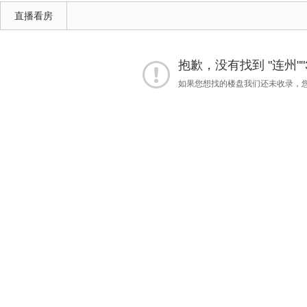
直播看房
抱歉，没有找到 "连州""
如果您想找的楼盘我们还未收录，