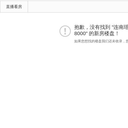
直播看房
抱歉，没有找到 "连南瑶族
8000" 的新房楼盘！
如果您想找的楼盘我们还未收录，