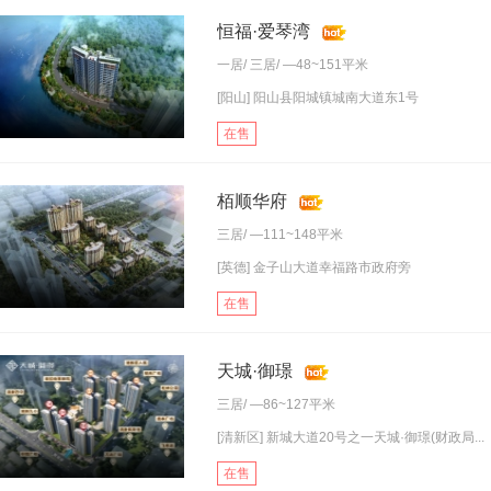
恒福·爱琴湾
一居
/
三居
/ —48~151平米
[阳山] 阳山县阳城镇城南大道东1号
在售
栢顺华府
三居
/ —111~148平米
[英德] 金子山大道幸福路市政府旁
在售
天城·御璟
三居
/ —86~127平米
[清新区] 新城大道20号之一天城·御璟(财政局...
在售