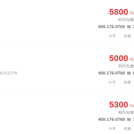
5800
元
45万元/套
400-176-0760
转
分享
收藏
5000
元
35万元/套
400-176-0760
汇处东北方向
转
分享
收藏
5300
元
49万元/套
400-176-0760
转
分享
收藏