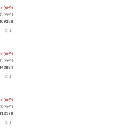
/㎡(单价)
起(总价)
609388
对比
/㎡(单价)
起(总价)
843634
对比
/㎡(单价)
/套(总价)
813176
对比