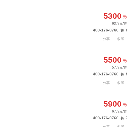
5300
元
63万元/套
400-176-0760
转
分享
收藏
5500
元
57万元/套
400-176-0760
转
分享
收藏
5900
元
67万元/套
400-176-0760
转
分享
收藏