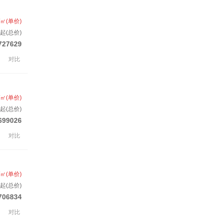
/㎡(单价)
起(总价)
727629
对比
/㎡(单价)
起(总价)
699026
对比
/㎡(单价)
起(总价)
706834
对比