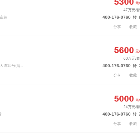
5300
元
47万元/套
400-176-0760
口左转
转
分享
收藏
5600
元
60万元/套
400-176-0760
15号(清...
转
分享
收藏
5000
元
24万元/套
400-176-0760
号
转
分享
收藏