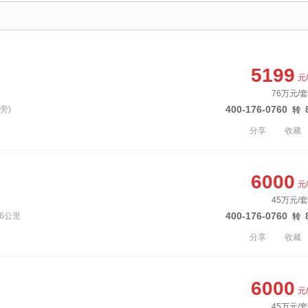
5199
元
76万元/套
400-176-0760
旁)
转
分享
收藏
6000
元
45万元/套
400-176-0760
6公里
转
分享
收藏
6000
元
45万元/套