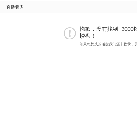
直播看房
抱歉，没有找到 "3000
楼盘！
如果您想找的楼盘我们还未收录，