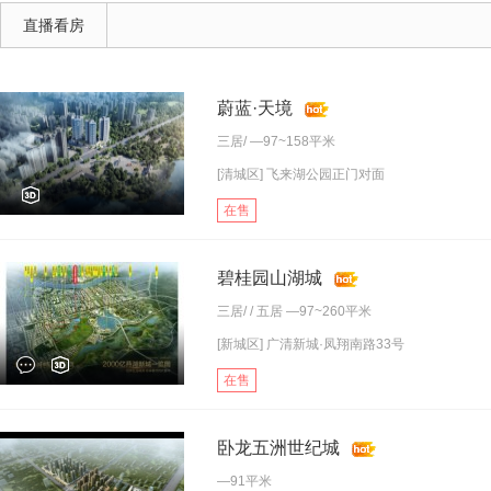
直播看房
蔚蓝·天境
三居
/ —97~158平米
[清城区] 飞来湖公园正门对面
在售
碧桂园山湖城
三居
/ /
五居
—97~260平米
[新城区] 广清新城·凤翔南路33号
在售
卧龙五洲世纪城
—91平米