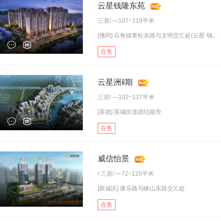
云星钱隆东苑
三居
/ —107~119平米
[佛冈] 石角镇青松东路与文明交汇处(云星·钱...
在售
云星洲ⅱ期
三居
/ —102~137平米
[英德] 英城街道团结路旁
在售
威信怡景
/
三居
/ —72~120平米
[新城区] 康乐路与峡山东路交汇处
在售