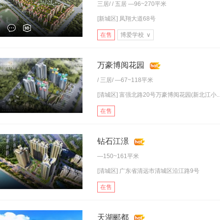
三居
/ /
五居
—96~270平米
[新城区] 凤翔大道68号
在售
博爱学校
∨
万豪博阅花园
/
三居
/ —67~118平米
[清城区] 富强北路20号万豪博阅花园(新北江小..
在售
钻石江澋
—150~161平米
[清城区] 广东省清远市清城区沿江路9号
在售
天湖郦都