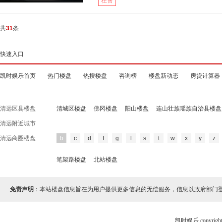
在售
共
31
条
快速入口
凯时娱乐首页
热门楼盘
热搜楼盘
咨询榜
楼盘新动态
房贷计算器
清远区县楼盘
清城区楼盘
佛冈楼盘
阳山楼盘
连山壮族瑶族自治县楼盘
清远附近城市
清远商圈楼盘
b
c
d
f
g
l
s
t
w
x
y
z
笔架路楼盘
北站楼盘
免责声明
：本站楼盘信息旨在为用户提供更多信息的无偿服务，信息以政府部门
凯时娱乐 copyr