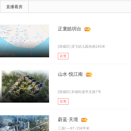
直播看房
正寰皓玥台
[清城区] 清飞幼儿园东南165米
在售
山水·悦江南
[清城区] 东城街道学文路7号
在售
蔚蓝·天境
三居
/ —97~158平米