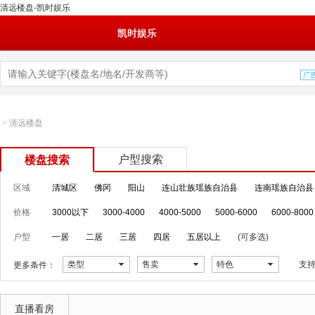
清远楼盘-凯时娱乐
凯时娱乐
>
清远楼盘
户型搜索
楼盘搜索
区域
清城区
佛冈
阳山
连山壮族瑶族自治县
连南瑶族自治县
价格
3000以下
3000-4000
4000-5000
5000-6000
6000-8000
户型
一居
二居
三居
四居
五居以上
(可多选)
类型
售卖
特色
支
更多条件：
直播看房