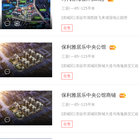
三居
/ —85~125平米
[清城区] 清远市湖西路飞来湖湿地公园旁
在售
保利雅居乐中央公馆
三居
/ —85~115平米
[清城区] 清远市清城区附城大道与海逸路交汇处
在售
保利雅居乐中央公馆商铺
三居
/ —85~115平米
[清城区] 清远市清城区附城大道与海逸路交汇处
在售