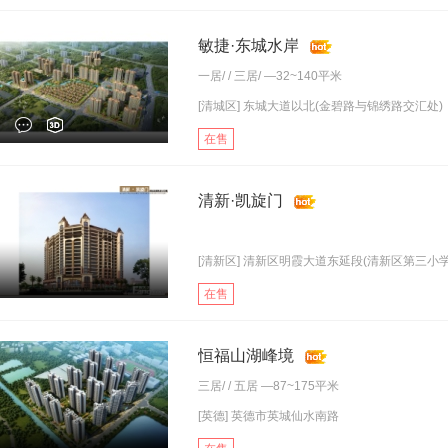
敏捷·东城水岸
一居
/ /
三居
/ —32~140平米
[清城区] 东城大道以北(金碧路与锦绣路交汇处)
在售
清新·凯旋门
[清新区] 清新区明霞大道东延段(清新区第三小学.
在售
恒福山湖峰境
三居
/ /
五居
—87~175平米
[英德] 英德市英城仙水南路