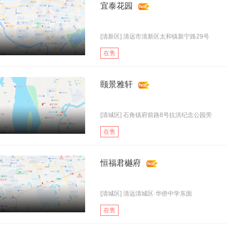
宜泰花园
[清新区] 清远市清新区太和镇新宁路29号
在售
颐景雅轩
[清城区] 石角镇府前路8号抗洪纪念公园旁
在售
恒福君樾府
[清城区] 清远清城区·华侨中学东面
在售