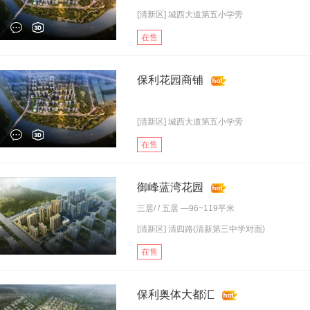
[清新区] 城西大道第五小学旁
在售
保利花园商铺
[清新区] 城西大道第五小学旁
在售
御峰蓝湾花园
三居
/ /
五居
—96~119平米
[清新区] 清四路(清新第三中学对面)
在售
保利奥体大都汇