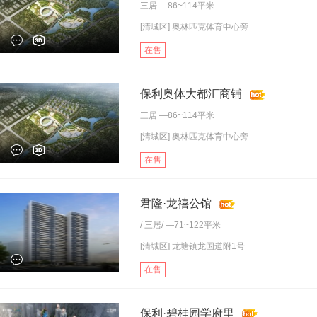
三居
—86~114平米
[清城区] 奥林匹克体育中心旁
在售
保利奥体大都汇商铺
三居
—86~114平米
[清城区] 奥林匹克体育中心旁
在售
君隆·龙禧公馆
/
三居
/ —71~122平米
[清城区] 龙塘镇龙国道附1号
在售
保利·碧桂园学府里