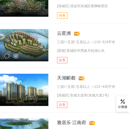
[清城区] 清远市东城区黄腾峡景区
待售
云星洲
三居
/ /
五居
/
五居以上
—119~319平米
[英德] 英城区环秀路月桂湖心岛
在售
天湖郦都
三居
/ /
五居
/
五居以上
—123~430平米
[清城区] 东城大道旁(东城大道1号)
在售
雅居乐·江南府