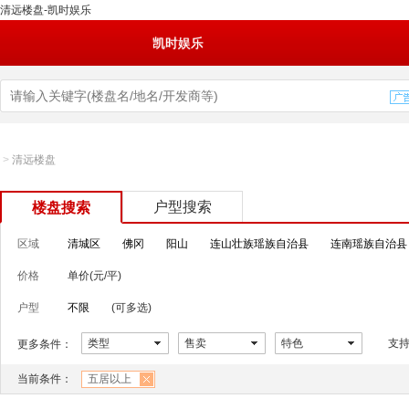
清远楼盘-凯时娱乐
凯时娱乐
>
清远楼盘
户型搜索
楼盘搜索
区域
清城区
佛冈
阳山
连山壮族瑶族自治县
连南瑶族自治县
价格
单价(元/平)
户型
不限
(可多选)
类型
售卖
特色
支
更多条件：
当前条件：
五居以上