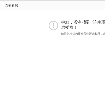
直播看房
抱歉，没有找到 "连南瑶族自
房楼盘！
如果您想找的楼盘我们还未收录，