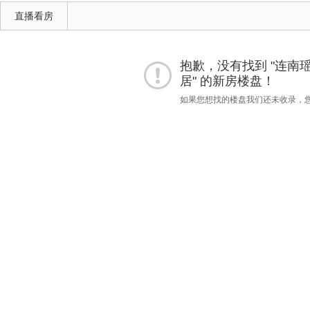
直播看房
抱歉，没有找到 "连南瑶族自
居" 的新房楼盘！
如果您想找的楼盘我们还未收录，