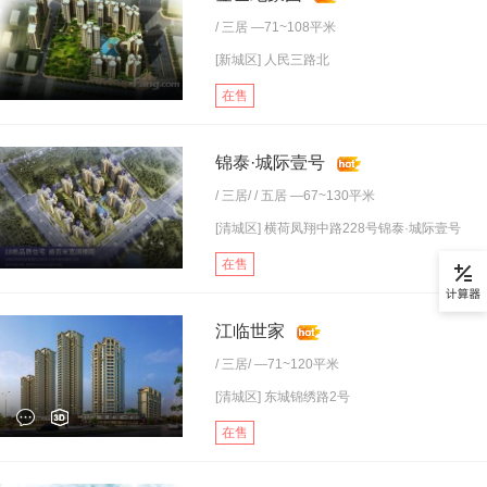
/
三居
—71~108平米
[新城区] 人民三路北
在售
锦泰·城际壹号
/
三居
/ /
五居
—67~130平米
[清城区] 横荷凤翔中路228号锦泰·城际壹号
在售
江临世家
/
三居
/ —71~120平米
[清城区] 东城锦绣路2号
在售