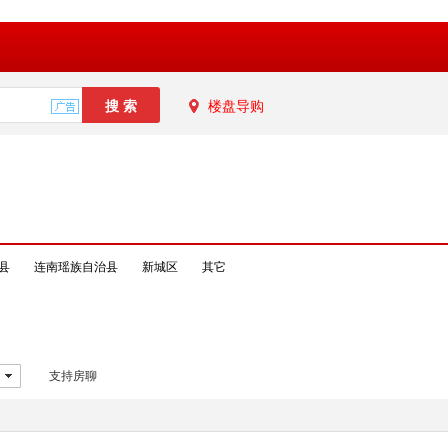
楼盘导购
县
连南瑶族自治县
新城区
其它
支持房聊