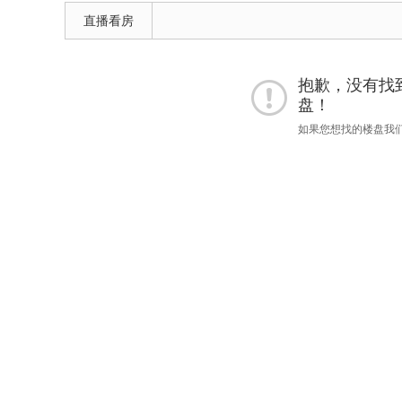
直播看房
抱歉，没有找到 "
盘！
如果您想找的楼盘我