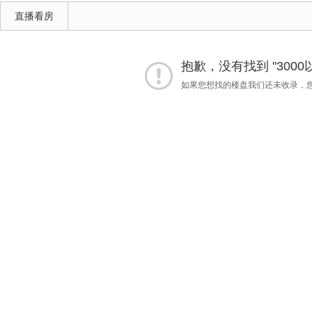
直播看房
抱歉，没有找到 "3000
如果您想找的楼盘我们还未收录，