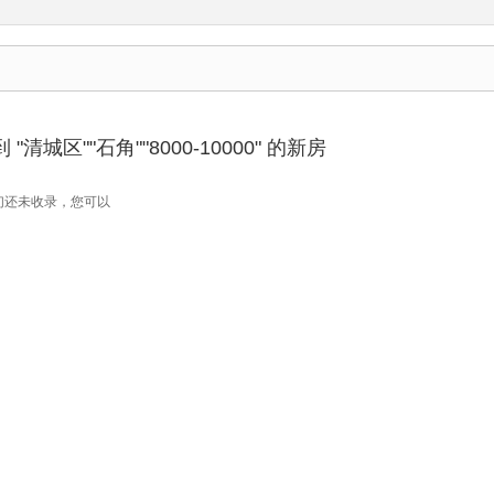
清城区""石角""8000-10000" 的新房
们还未收录，您可以