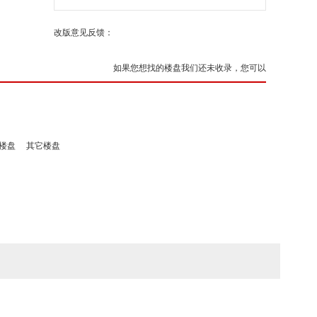
改版意见反馈：
如果您想找的楼盘我们还未收录，您可以
楼盘
其它楼盘