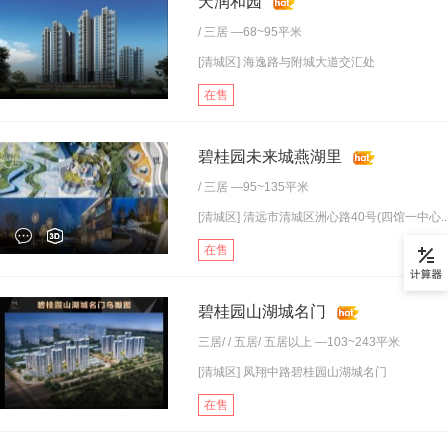
天润和园
/
三居
—68~95平米
[清城区] 海逸路与附城大道交汇处
在售
碧桂园未来城燕湖里
/
三居
—95~135平米
[清城区] 清远市清城区洲心路40号(四馆一中心..
在售
碧桂园山湖城名门
三居
/ /
五居
/
五居以上
—103~243平米
[清城区] 凤翔中路碧桂园山湖城名门
在售