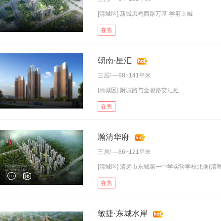
[清城区] 新城凤鸣西路万基·学府上峸
在售
朝南·星汇
三居
/ —98~141平米
[清城区] 附城路与金碧路交汇处
在售
瀚清华府
三居
/ —86~121平米
[清城区] 清远市东城第一中学实验学校北侧(清晖.
在售
敏捷·东城水岸