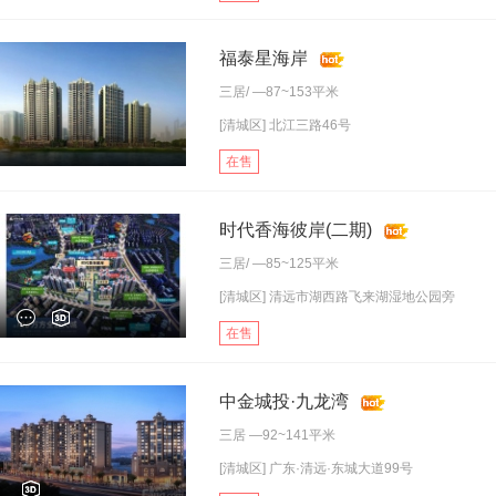
福泰星海岸
三居
/ —87~153平米
[清城区] 北江三路46号
在售
时代香海彼岸(二期)
三居
/ —85~125平米
[清城区] 清远市湖西路飞来湖湿地公园旁
在售
中金城投·九龙湾
三居
—92~141平米
[清城区] 广东·清远·东城大道99号