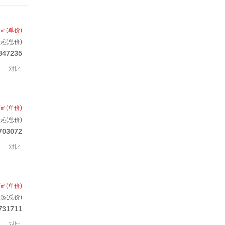
/㎡(单价)
起(总价)
847235
对比
/㎡(单价)
起(总价)
703072
对比
/㎡(单价)
起(总价)
731711
对比