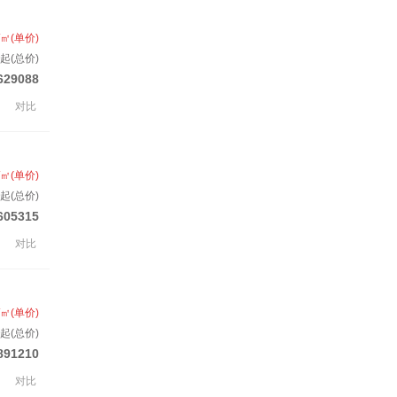
/㎡(单价)
起(总价)
629088
对比
/㎡(单价)
起(总价)
605315
对比
/㎡(单价)
起(总价)
891210
对比