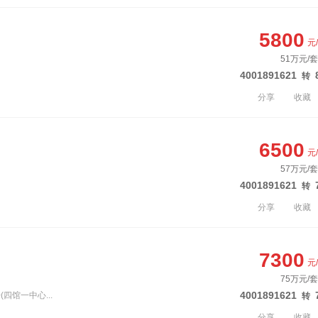
5800
元
51万元/套
4001891621
转
分享
收藏
6500
元
57万元/套
4001891621
转
分享
收藏
7300
元
75万元/套
4001891621
四馆一中心...
转
分享
收藏