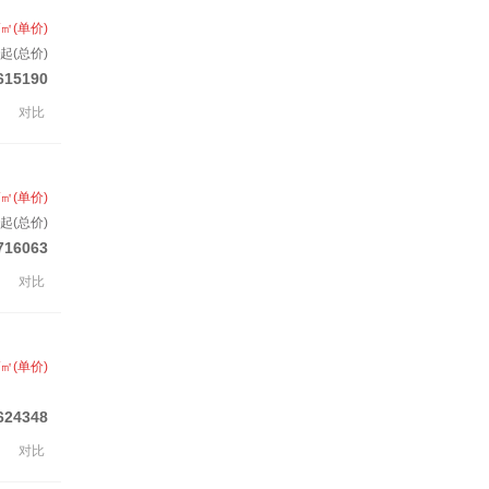
/㎡(单价)
起(总价)
615190
对比
/㎡(单价)
起(总价)
716063
对比
/㎡(单价)
624348
对比