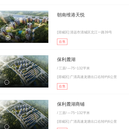
朝南维港天悦
[清城区] 清远市清城区北江一路39号
在售
保利麓湖
/
三居
/ —75~132平米
[清城区] 广清高速龙塘出口右转约6公里
在售
保利麓湖商铺
/
三居
/ —75~132平米
[清城区] 广清高速龙塘出口右转约6公里