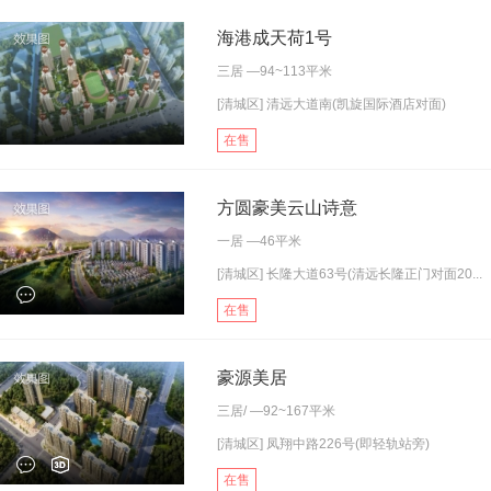
海港成天荷1号
三居
—94~113平米
[清城区] 清远大道南(凯旋国际酒店对面)
在售
方圆豪美云山诗意
一居
—46平米
[清城区] 长隆大道63号(清远长隆正门对面20...
在售
豪源美居
三居
/ —92~167平米
[清城区] 凤翔中路226号(即轻轨站旁)
在售