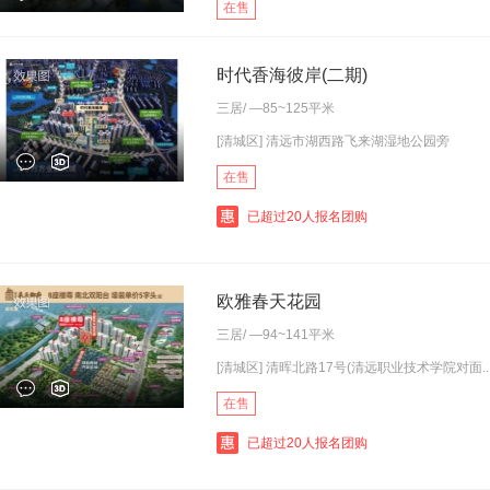
在售
时代香海彼岸(二期)
三居
/ —85~125平米
[清城区] 清远市湖西路飞来湖湿地公园旁
在售
已超过20人报名团购
欧雅春天花园
三居
/ —94~141平米
[清城区] 清晖北路17号(清远职业技术学院对面..
在售
已超过20人报名团购