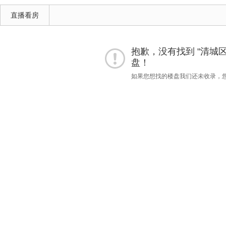
直播看房
抱歉，没有找到 "清城区"
盘！
如果您想找的楼盘我们还未收录，