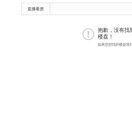
直播看房
抱歉，没有找到 "
楼盘！
如果您想找的楼盘我