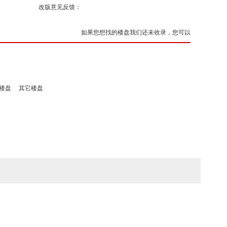
改版意见反馈：
如果您想找的楼盘我们还未收录，您可以
楼盘
其它楼盘