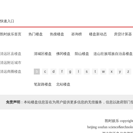
快速入口
凯时娱乐首页
热门楼盘
热搜楼盘
咨询榜
楼盘新动态
房贷计算器
清远区县楼盘
清城区楼盘
佛冈楼盘
阳山楼盘
连山壮族瑶族自治县楼盘
清远附近城市
清远商圈楼盘
b
c
d
f
g
l
s
t
w
x
y
z
笔架路楼盘
北站楼盘
免责声明
：本站楼盘信息旨在为用户提供更多信息的无偿服务，信息以政府部门
凯时娱乐 copyr
beijing soufun science&tec