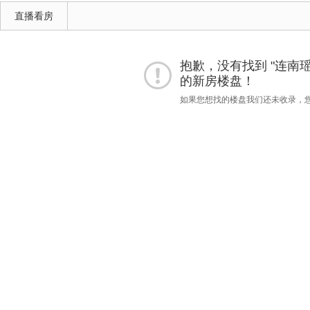
直播看房
抱歉，没有找到 "连南瑶
的新房楼盘！
如果您想找的楼盘我们还未收录，