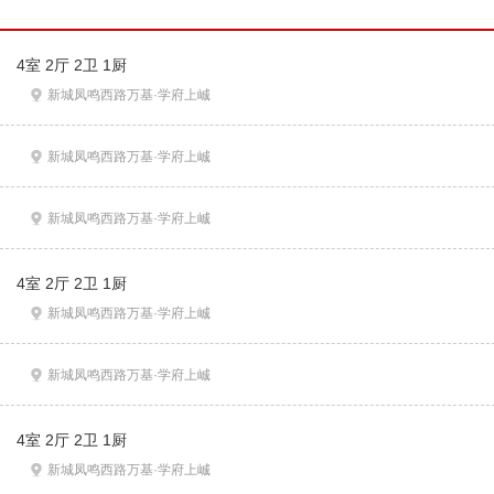
4室 2厅 2卫 1厨
新城凤鸣西路万基·学府上峸
新城凤鸣西路万基·学府上峸
新城凤鸣西路万基·学府上峸
4室 2厅 2卫 1厨
新城凤鸣西路万基·学府上峸
新城凤鸣西路万基·学府上峸
4室 2厅 2卫 1厨
新城凤鸣西路万基·学府上峸