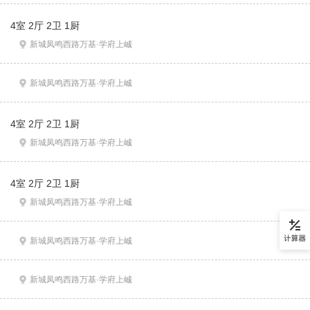
4室 2厅 2卫 1厨
新城凤鸣西路万基·学府上峸
新城凤鸣西路万基·学府上峸
4室 2厅 2卫 1厨
新城凤鸣西路万基·学府上峸
4室 2厅 2卫 1厨
新城凤鸣西路万基·学府上峸
新城凤鸣西路万基·学府上峸
新城凤鸣西路万基·学府上峸