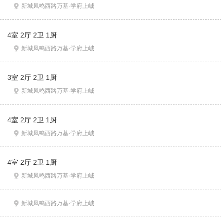
新城凤鸣西路万基·学府上峸
4室 2厅 2卫 1厨
新城凤鸣西路万基·学府上峸
3室 2厅 2卫 1厨
新城凤鸣西路万基·学府上峸
4室 2厅 2卫 1厨
新城凤鸣西路万基·学府上峸
4室 2厅 2卫 1厨
新城凤鸣西路万基·学府上峸
新城凤鸣西路万基·学府上峸