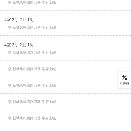
新城凤鸣西路万基·学府上峸
4室 2厅 2卫 1厨
新城凤鸣西路万基·学府上峸
4室 2厅 2卫 1厨
新城凤鸣西路万基·学府上峸
新城凤鸣西路万基·学府上峸
新城凤鸣西路万基·学府上峸
新城凤鸣西路万基·学府上峸
新城凤鸣西路万基·学府上峸