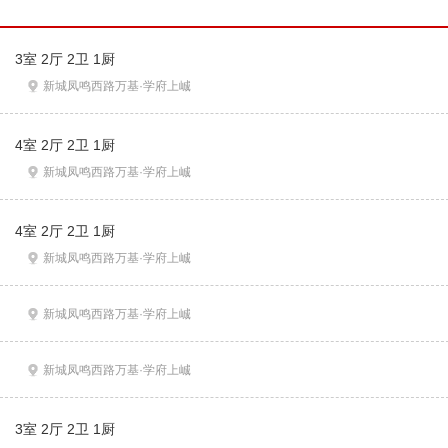
3室 2厅 2卫 1厨
新城凤鸣西路万基·学府上峸
4室 2厅 2卫 1厨
新城凤鸣西路万基·学府上峸
4室 2厅 2卫 1厨
新城凤鸣西路万基·学府上峸
新城凤鸣西路万基·学府上峸
新城凤鸣西路万基·学府上峸
3室 2厅 2卫 1厨