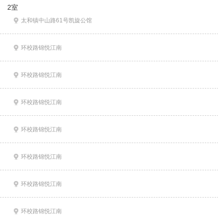
2室
太和镇中山路61号凯旋公馆
环校路锦悦江南
环校路锦悦江南
环校路锦悦江南
环校路锦悦江南
环校路锦悦江南
环校路锦悦江南
环校路锦悦江南