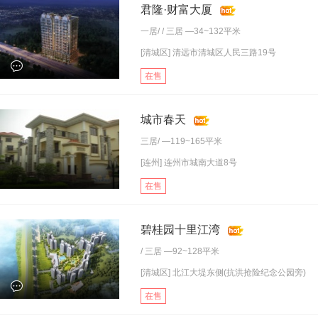
君隆·财富大厦
一居
/ /
三居
—34~132平米
[清城区] 清远市清城区人民三路19号
在售
城市春天
三居
/ —119~165平米
[连州] 连州市城南大道8号
在售
碧桂园十里江湾
/
三居
—92~128平米
[清城区] 北江大堤东侧(抗洪抢险纪念公园旁)
在售