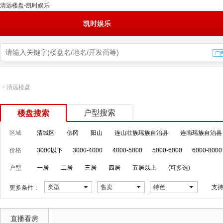
清远楼盘-凯时娱乐
凯时娱乐
>
清远楼盘
户型搜索
楼盘搜索
区域
清城区
佛冈
阳山
连山壮族瑶族自治县
连南瑶族自治县
价格
3000以下
3000-4000
4000-5000
5000-6000
6000-8000
户型
一居
二居
三居
四居
五居以上
(可多选)
类型
售卖
特色
支
更多条件：
直播看房