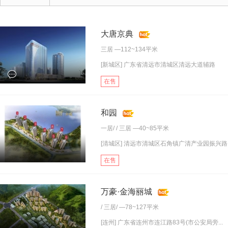
大唐京典
三居
—112~134平米
[新城区] 广东省清远市清城区清远大道辅路
在售
和园
一居
/ /
三居
—40~85平米
[清城区] 清远市清城区石角镇广清产业园振兴路1.
在售
万豪·金海丽城
/
三居
/ —78~127平米
[连州] 广东省连州市连江路83号(市公安局旁...