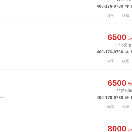
400-176-0760
转
分享
收藏
6500
元
35万元/套
400-176-0760
转
分享
收藏
6500
元
22万元/套
400-176-0760
9号
转
分享
收藏
8000
元