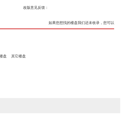
改版意见反馈：
如果您想找的楼盘我们还未收录，您可以
楼盘
其它楼盘