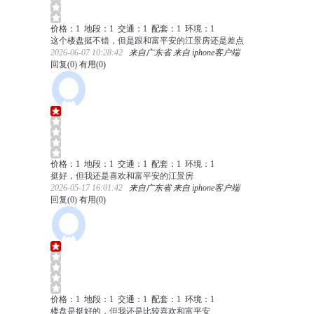
价格：1 地段：1 交通：1 配套：1 环境：1
这个楼盘挺不错，但是跟和富平安的江景房还是差点
2026-06-07 10:28:42
来自广东省 来自 iphone客户端
回复(
0
)
有用(
0
)
价格：1 地段：1 交通：1 配套：1 环境：1
挺好，但我还是喜欢和富平安的江景房
2026-05-17 16:01:42
来自广东省 来自 iphone客户端
回复(
0
)
有用(
0
)
价格：1 地段：1 交通：1 配套：1 环境：1
楼盘是挺好的，但我还是比较喜欢和富平安