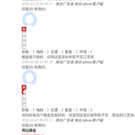
2026-03-28 18:30:57
来自广东省 来自 iphone客户端
回复(
0
)
有用(
0
)
价格：1 地段：1 交通：1 配套：1 环境：1
楼盘挺不错的，但我还是喜欢和富平安江景房
2026-02-08 16:49:38
来自广东省 来自 iphone客户端
回复(
0
)
有用(
0
)
价格：1 地段：1 交通：1 配套：1 环境：2
说到价格这个楼盘是挺好的，但是我还是比较和富平安，那边的江景实
2026-02-01 09:09:15
来自广东省 来自 iphone客户端
回复(
0
)
有用(
0
)
周边楼盘