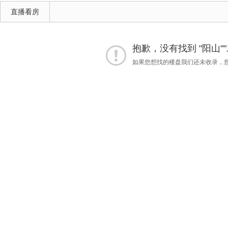
直播看房
抱歉，没有找到 "阳山"
如果您想找的楼盘我们还未收录，