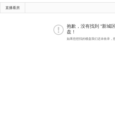
直播看房
抱歉，没有找到 "新城区"
盘！
如果您想找的楼盘我们还未收录，