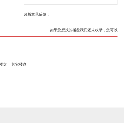
改版意见反馈：
如果您想找的楼盘我们还未收录，您可以
楼盘
其它楼盘