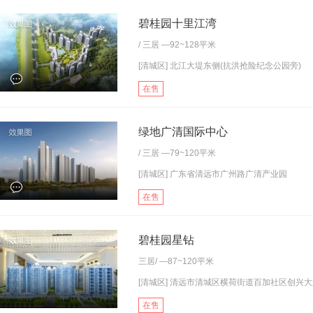
碧桂园十里江湾
/
三居
—92~128平米
[清城区] 北江大堤东侧(抗洪抢险纪念公园旁)
在售
绿地广清国际中心
/
三居
—79~120平米
[清城区] 广东省清远市广州路广清产业园
在售
碧桂园星钻
三居
/ —87~120平米
[清城区] 清远市清城区横荷街道百加社区创兴大道.
在售