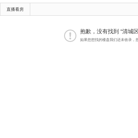
直播看房
抱歉，没有找到 "清城区"
如果您想找的楼盘我们还未收录，