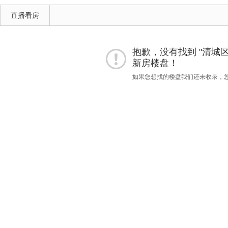
直播看房
抱歉，没有找到 "清城区""3
新房楼盘！
如果您想找的楼盘我们还未收录，