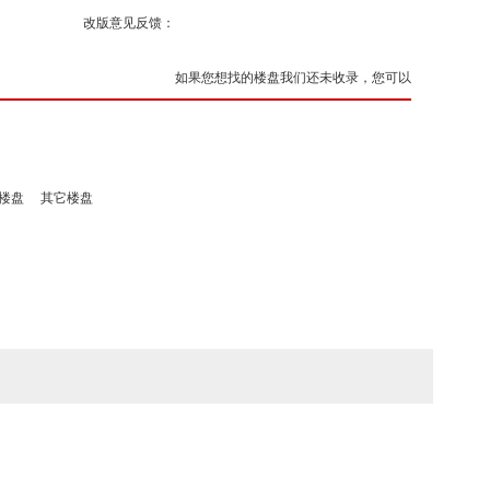
改版意见反馈：
如果您想找的楼盘我们还未收录，您可以
楼盘
其它楼盘