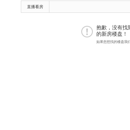
直播看房
抱歉，没有找到
的新房楼盘！
如果您想找的楼盘我