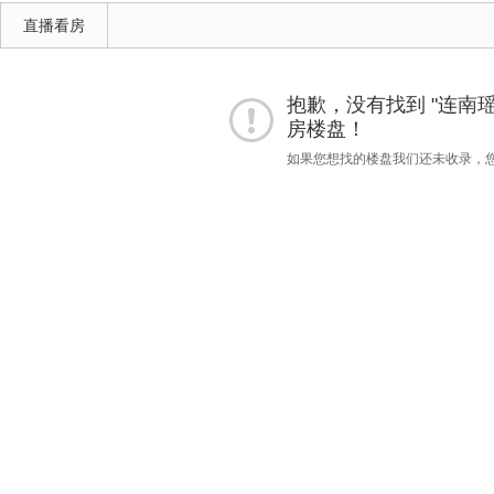
直播看房
抱歉，没有找到 "连南瑶族
房楼盘！
如果您想找的楼盘我们还未收录，