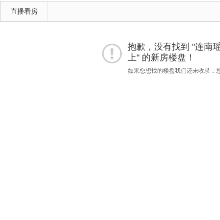
直播看房
抱歉，没有找到 "连南瑶族
上" 的新房楼盘！
如果您想找的楼盘我们还未收录，