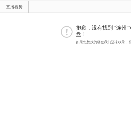
直播看房
抱歉，没有找到 "连州""60
盘！
如果您想找的楼盘我们还未收录，