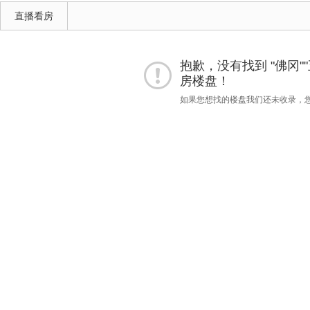
直播看房
抱歉，没有找到 "佛冈""五居
房楼盘！
如果您想找的楼盘我们还未收录，