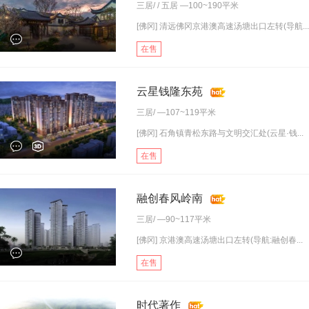
三居
/ /
五居
—100~190平米
[佛冈] 清远佛冈京港澳高速汤塘出口左转(导航...
在售
云星钱隆东苑
三居
/ —107~119平米
[佛冈] 石角镇青松东路与文明交汇处(云星·钱...
在售
融创春风岭南
三居
/ —90~117平米
[佛冈] 京港澳高速汤塘出口左转(导航:融创春...
在售
时代著作