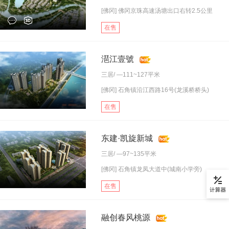
[佛冈] 佛冈京珠高速汤塘出口右转2.5公里
在售
潖江壹號
三居
/ —111~127平米
[佛冈] 石角镇沿江西路16号(龙溪桥桥头)
在售
东建·凯旋新城
三居
/ —97~135平米
[佛冈] 石角镇龙凤大道中(城南小学旁)
在售
融创春风桃源