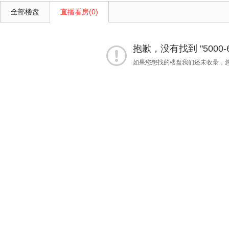
全部楼盘
直播看房(0)
抱歉，没有找到 "5000-
如果您想找的楼盘我们还未收录，