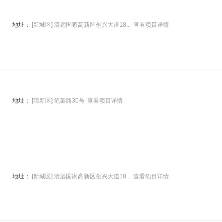
地址：
[新城区] 清远国家高新区创兴大道18...
查看项目详情
地址：
[清新区] 笔架路30号
查看项目详情
地址：
[新城区] 清远国家高新区创兴大道18...
查看项目详情