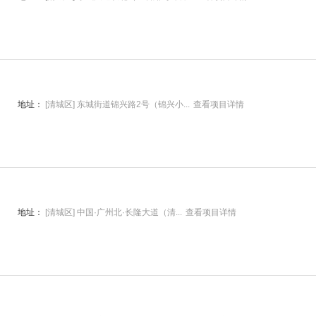
地址：
[清城区] 东城街道锦兴路2号（锦兴小...
查看项目详情
地址：
[清城区] 中国·广州北·长隆大道（清...
查看项目详情