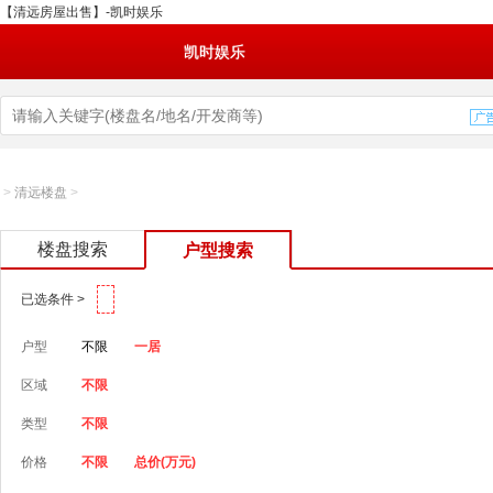
【清远房屋出售】-凯时娱乐
凯时娱乐
>
清远楼盘
>
楼盘搜索
户型搜索
已选条件 >
户型
不限
一居
区域
不限
类型
不限
价格
不限
总价(万元)