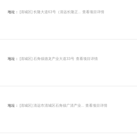
地址：
[清城区] 长隆大道63号（清远长隆正...
查看项目详情
地址：
[清城区] 石角镇德龙产业大道33号
查看项目详情
地址：
[清城区] 清远市清城区石角镇广清产业...
查看项目详情