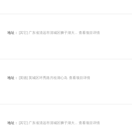
地址：
[其它] 广东省清远市清城区狮子湖大...
查看项目详情
地址：
[英德] 英城区环秀路月桂湖心岛
查看项目详情
地址：
[其它] 广东省清远市清城区狮子湖大...
查看项目详情