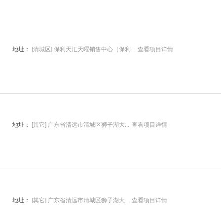
地址：
[清城区] 保利天汇天曜销售中心（保利...
查看项目详情
地址：
[其它] 广东省清远市清城区狮子湖大...
查看项目详情
地址：
[其它] 广东省清远市清城区狮子湖大...
查看项目详情