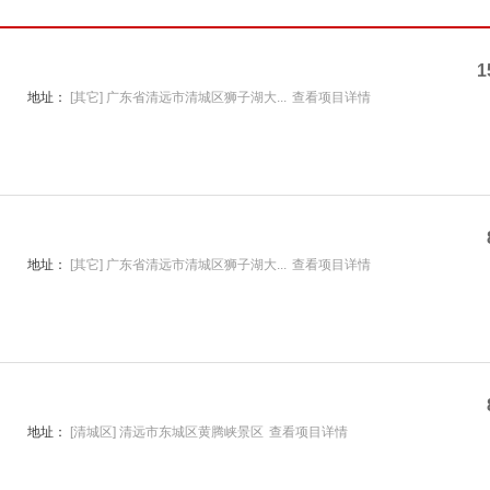
1
地址：
[其它] 广东省清远市清城区狮子湖大...
查看项目详情
地址：
[其它] 广东省清远市清城区狮子湖大...
查看项目详情
地址：
[清城区] 清远市东城区黄腾峡景区
查看项目详情