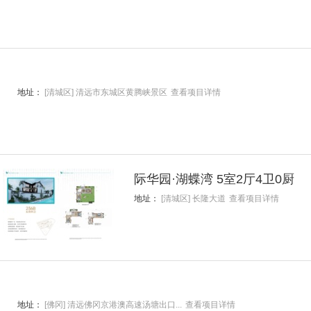
地址：
[清城区] 清远市东城区黄腾峡景区
查看项目详情
际华园·湖蝶湾 5室2厅4卫0厨
地址：
[清城区] 长隆大道
查看项目详情
地址：
[佛冈] 清远佛冈京港澳高速汤塘出口...
查看项目详情