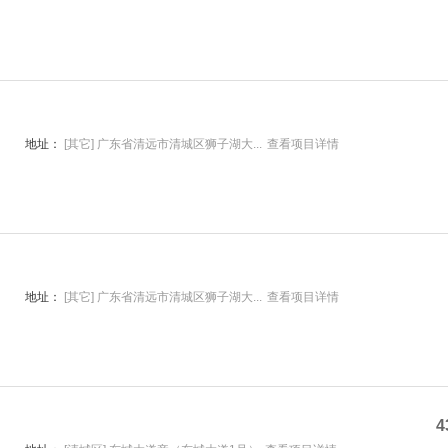
地址：
[其它] 广东省清远市清城区狮子湖大...
查看项目详情
地址：
[其它] 广东省清远市清城区狮子湖大...
查看项目详情
4