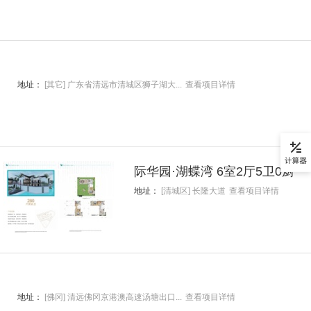
地址：
[其它] 广东省清远市清城区狮子湖大...
查看项目详情
际华园·湖蝶湾 6室2厅5卫0厨
地址：
[清城区] 长隆大道
查看项目详情
地址：
[佛冈] 清远佛冈京港澳高速汤塘出口...
查看项目详情