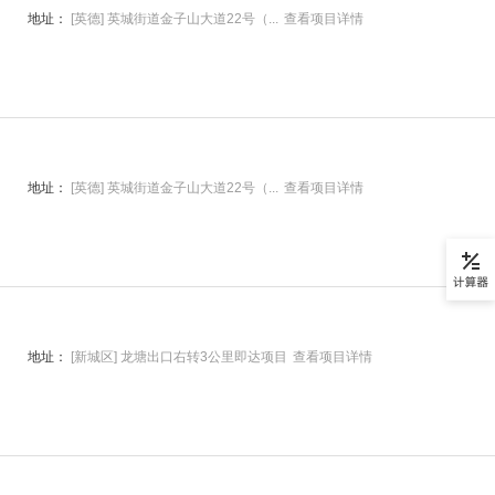
地址：
[英德] 英城街道金子山大道22号（...
查看项目详情
地址：
[英德] 英城街道金子山大道22号（...
查看项目详情
地址：
[新城区] 龙塘出口右转3公里即达项目
查看项目详情