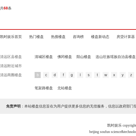
共
68
条
凯时娱乐首页
热门楼盘
热搜楼盘
咨询榜
楼盘新动态
房贷计算器
清远区县楼盘
清城区楼盘
佛冈楼盘
阳山楼盘
连山壮族瑶族自治县楼盘
清远附近城市
清远商圈楼盘
b
c
d
f
g
l
s
t
w
x
y
z
笔架路楼盘
北站楼盘
免责声明
：本站楼盘信息旨在为用户提供更多信息的无偿服务，信息以政府部门
凯时娱乐 copyr
beijing soufun science&tec