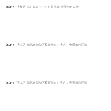
地址：
[清新区] 临江路富力中以科技小镇
查看项目详情
地址：
[清城区] 清远市清城区横荷街道办清远...
查看项目详情
地址：
[清城区] 清远市清城区横荷街道办清远...
查看项目详情