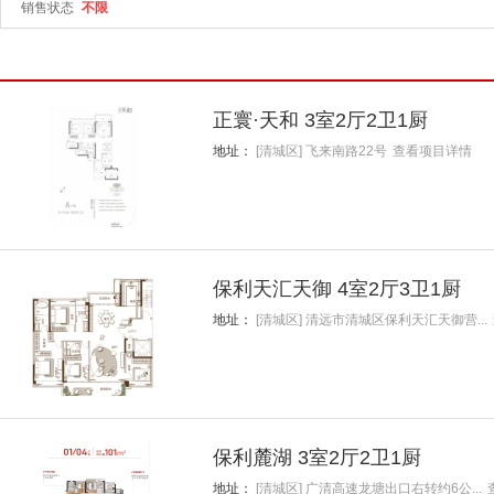
销售状态
不限
正寰·天和 3室2厅2卫1厨
地址：
[清城区] 飞来南路22号
查看项目详情
保利天汇天御 4室2厅3卫1厨
地址：
[清城区] 清远市清城区保利天汇天御营...
保利麓湖 3室2厅2卫1厨
地址：
[清城区] 广清高速龙塘出口右转约6公...