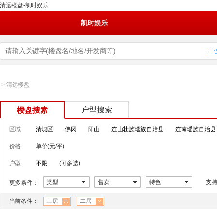
清远楼盘-凯时娱乐
凯时娱乐
>
清远楼盘
户型搜索
楼盘搜索
区域
清城区
佛冈
阳山
连山壮族瑶族自治县
连南瑶族自治县
价格
单价(元/平)
户型
不限
(可多选)
类型
售卖
特色
支
更多条件：
当前条件：
三居
二居