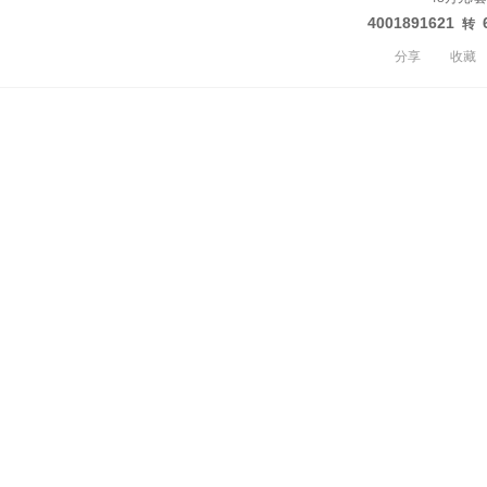
4001891621
转
分享
收藏